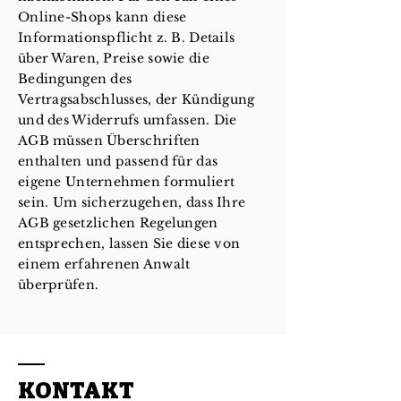
Online-Shops kann diese
Informationspflicht z. B. Details
über Waren, Preise sowie die
Bedingungen des
Vertragsabschlusses, der Kündigung
und des Widerrufs umfassen. Die
AGB müssen Überschriften
enthalten und passend für das
eigene Unternehmen formuliert
sein. Um sicherzugehen, dass Ihre
AGB gesetzlichen Regelungen
entsprechen, lassen Sie diese von
einem erfahrenen Anwalt
überprüfen.
KONTAKT