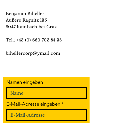
Benjamin Biheller
Äußere Ragnitz 135
8047 Kainbach bei Graz
Tel.:
+43 (0) 660 703 84 38
bihellercorp@ymail.com
Namen eingeben
E-Mail-Adresse eingeben
Betreff eingeben