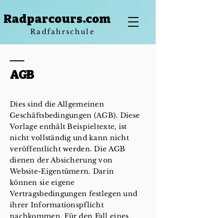
Radparcours.com
Radfahrschule
AGB
Dies sind die Allgemeinen
Geschäftsbedingungen (AGB). Diese
Vorlage enthält Beispieltexte, ist
nicht vollständig und kann nicht
veröffentlicht werden. Die AGB
dienen der Absicherung von
Website-Eigentümern. Darin
können sie eigene
Vertragsbedingungen festlegen und
ihrer Informationspflicht
nachkommen. Für den Fall eines