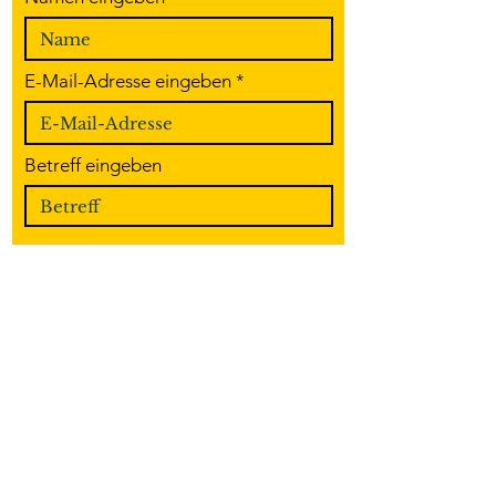
E-Mail-Adresse eingeben
Betreff eingeben
Nachricht
Absenden