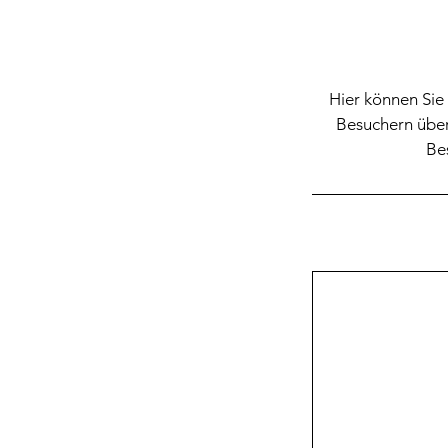
Hier können Sie 
Besuchern über
Be