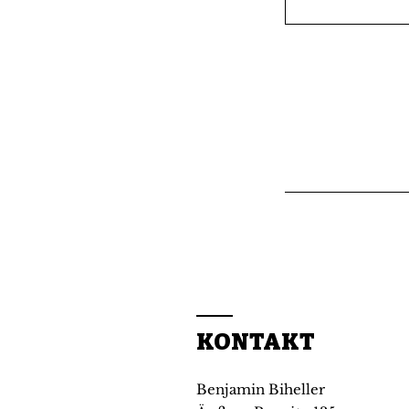
KONTAKT
Benjamin Biheller