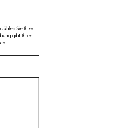
rzählen Sie Ihren
bung gibt Ihren
en.