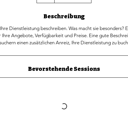
Beschreibung
Ihre Dienstleistung beschreiben. Was macht sie besonders? E
 Ihre Angebote, Verfügbarkeit und Preise. Eine gute Beschrei
suchern einen zusätzlichen Anreiz, Ihre Dienstleistung zu buch
Bevorstehende Sessions